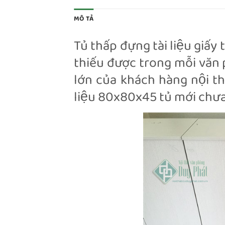
MÔ TẢ
Tủ thấp đựng tài liệu giấ
thiếu được trong mỗi văn ph
lớn của khách hàng nội th
liệu 80x80x45 tủ mới chưa 