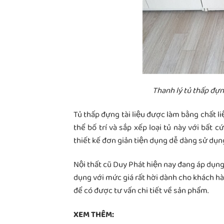
Thanh lý tủ thấp đự
Tủ thấp đựng tài liệu được làm bằng chất 
thể bố trí và sắp xếp loại tủ này với bất cư
thiết kế đơn giản tiện dụng dễ dàng sử dụ
Nội thất cũ Duy Phát hiện nay đang áp dụn
dụng với mức giá rất hời dành cho khách 
để có được tư vấn chi tiết về sản phẩm.
XEM THÊM: