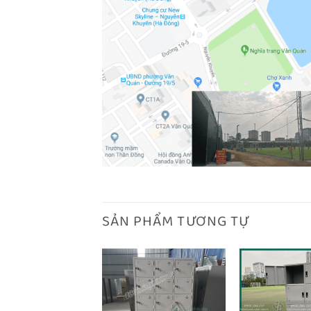
SẢN PHẨM TƯƠNG TỰ