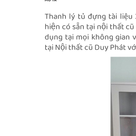
MÔ TẢ
Thanh lý tủ đựng tài liệu
hiện có sẵn tại nội thất c
dụng tại mọi không gian v
tại Nội thất cũ Duy Phát vớ