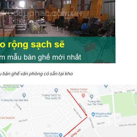
bàn ghế văn phòng có sẵn tại kho