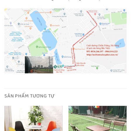
SẢN PHẨM TƯƠNG TỰ