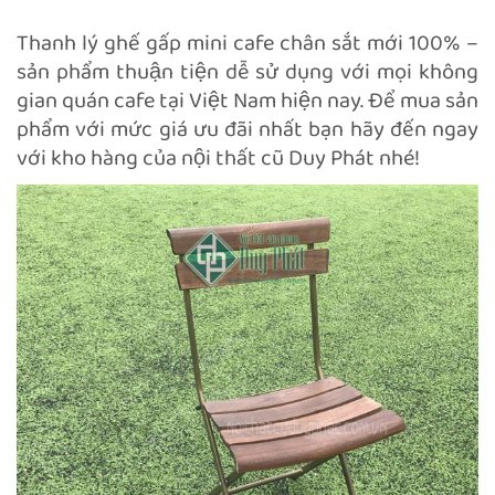
Thanh lý ghế gấp mini cafe chân sắt mới 100% –
sản phẩm thuận tiện dễ sử dụng với mọi không
gian quán cafe tại Việt Nam hiện nay. Để mua sản
phẩm với mức giá ưu đãi nhất bạn hãy đến ngay
với kho hàng của nội thất cũ Duy Phát nhé!