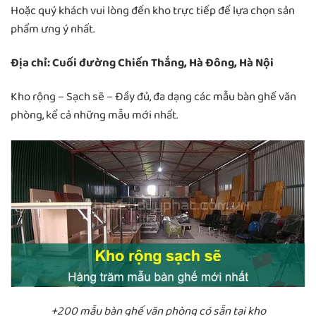
Hoặc quý khách vui lòng đến kho trực tiếp để lựa chọn sản
phẩm ưng ý nhất.
Địa chỉ: Cuối đường Chiến Thắng, Hà Đông, Hà Nội
Kho rộng – Sạch sẽ – Đầy đủ, đa dạng các mẫu bàn ghế văn
phòng, kể cả những mẫu mới nhất.
+200 mẫu bàn ghế văn phòng có sẵn tại kho