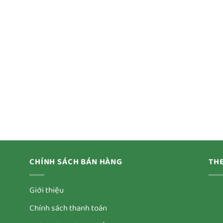
CHÍNH SÁCH BÁN HÀNG
THE
Giới thiệu
Chính sách thanh toán