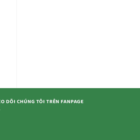
O DÕI CHÚNG TÔI TRÊN FANPAGE