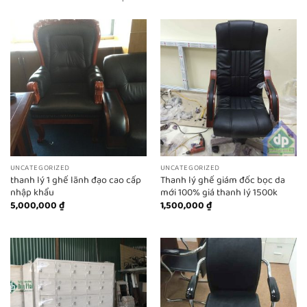
UNCATEGORIZED
UNCATEGORIZED
thanh lý 1 ghế lãnh đạo cao cấp
Thanh lý ghế giám đốc bọc da
nhập khẩu
mới 100% giá thanh lý 1500k
5,000,000
₫
1,500,000
₫