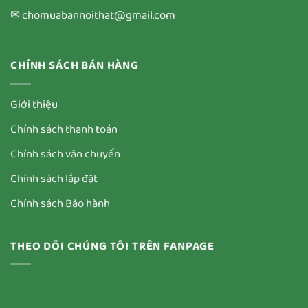
✉ chomuabannoithat@gmail.com
CHÍNH SÁCH BÁN HÀNG
Giới thiệu
Chính sách thanh toán
Chính sách vận chuyển
Chính sách lắp đặt
Chính sách Bảo hành
THEO DÕI CHÚNG TÔI TRÊN FANPAGE